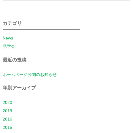
ー
シ
カテゴリ
ョ
News
見学会
ン
最近の投稿
ホームページ公開のお知らせ
年別アーカイブ
2020
2019
2016
2015