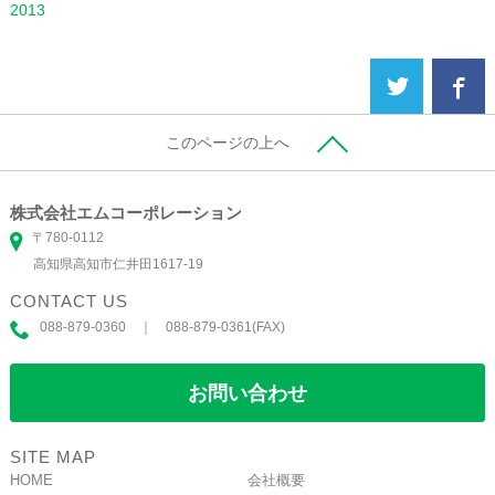
2013
このページの上へ
株式会社エムコーポレーション
〒780-0112
高知県高知市仁井田1617-19
CONTACT US
088-879-0360 ｜ 088-879-0361(FAX)
お問い合わせ
SITE MAP
HOME
会社概要