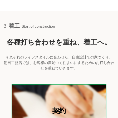
3
着工
Start of construction
各種打ち合わせを重ね、着工へ。
それぞれのライフスタイルに合わせた、自由設計での家づくり。
朝日工務店では、お客様の満足いく住まいにするためのお打ち合わ
せを重ねていきます。
契約