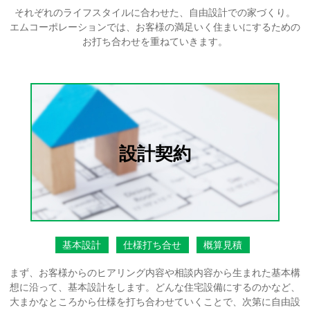
それぞれのライフスタイルに合わせた、自由設計での家づくり。
エムコーポレーションでは、お客様の満足いく住まいにするための
お打ち合わせを重ねていきます。
設計契約
基本設計
仕様打ち合せ
概算見積
まず、お客様からのヒアリング内容や相談内容から生まれた基本構
想に沿って、基本設計をします。どんな住宅設備にするのかなど、
大まかなところから仕様を打ち合わせていくことで、次第に自由設