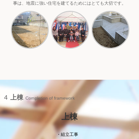
事は、地震に強い住宅を建てるためにはとても大切です。
4
上棟
Completion of framework
上棟
組立工事