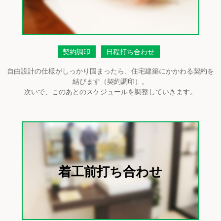
契約調印
日程打ち合わせ
自由設計の仕様がしっかり固まったら、住宅建築にかかわる契約を
結びます（契約調印）。
次いで、このあとのスケジュールを調整していきます。
着工前打ち合わせ