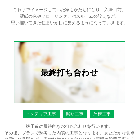
これまでイメージしていた家もかたちになり、入居目前。
壁紙の色やフローリング、バスルームの設えなど、
思い描いてきた住まいが目に見えるようになっていきます。
最終打ち合わせ
インテリア工事
照明工事
外構工事
竣工前の最終的なお打ち合わせを行います。
その後、プランで熟考した内装の工事となります。あたたかな食卓