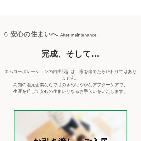
6
安心の住まいへ
After maintenance
完成、そして…
エムコーポレーションの自由設計は、家を建てたら終わりではあり
ません。
高知の地元企業ならではのきめ細やかなアフターケアで、
生涯を通して安心の住まいとなるお手伝いをいたします。