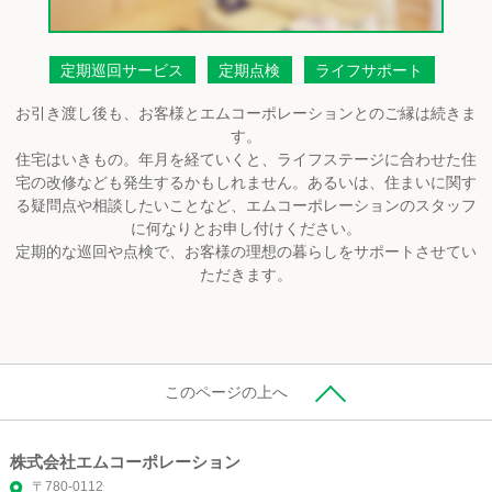
定期巡回サービス
定期点検
ライフサポート
お引き渡し後も、お客様とエムコーポレーションとのご縁は続きま
す。
住宅はいきもの。年月を経ていくと、ライフステージに合わせた住
宅の改修なども発生するかもしれません。あるいは、住まいに関す
る疑問点や相談したいことなど、エムコーポレーションのスタッフ
に何なりとお申し付けください。
定期的な巡回や点検で、お客様の理想の暮らしをサポートさせてい
ただきます。
このページの上へ
株式会社エムコーポレーション
〒780-0112