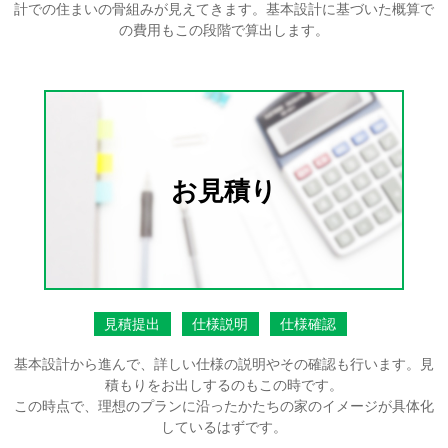
計での住まいの骨組みが見えてきます。基本設計に基づいた概算で
の費用もこの段階で算出します。
お見積り
見積提出
仕様説明
仕様確認
基本設計から進んで、詳しい仕様の説明やその確認も行います。見
積もりをお出しするのもこの時です。
この時点で、理想のプランに沿ったかたちの家のイメージが具体化
しているはずです。