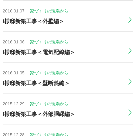
ー
2016.01.07
家づくりの現場から
シ
I様邸新築工事＜外壁編＞
ョ
2016.01.06
家づくりの現場から
I様邸新築工事＜電気配線編＞
ン
2016.01.05
家づくりの現場から
I様邸新築工事＜壁断熱編＞
2015.12.29
家づくりの現場から
I様邸新築工事＜外部胴縁編＞
2015.12.28
家づくりの現場から