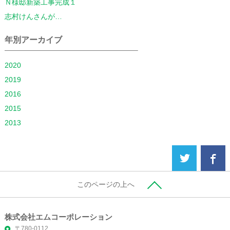
Ｎ様邸新築工事完成１
志村けんさんが…
年別アーカイブ
2020
2019
2016
2015
2013
このページの上へ
株式会社エムコーポレーション
〒780-0112