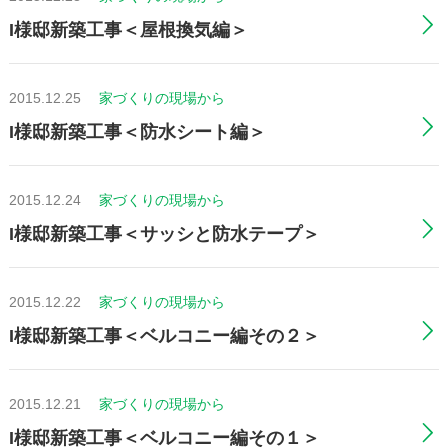
I様邸新築工事＜屋根換気編＞
2015.12.25
家づくりの現場から
I様邸新築工事＜防水シート編＞
2015.12.24
家づくりの現場から
I様邸新築工事＜サッシと防水テープ＞
2015.12.22
家づくりの現場から
I様邸新築工事＜ベルコニー編その２＞
2015.12.21
家づくりの現場から
I様邸新築工事＜ベルコニー編その１＞