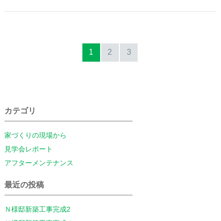
1
2
3
カテゴリ
家づくりの現場から
見学会レポート
アフターメンテナンス
最近の投稿
Ｎ様邸新築工事完成2