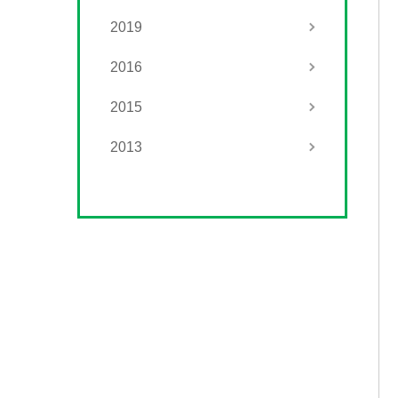
2019
2016
2015
2013