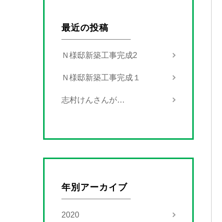
最近の投稿
Ｎ様邸新築工事完成2
Ｎ様邸新築工事完成１
志村けんさんが…
年別アーカイブ
2020