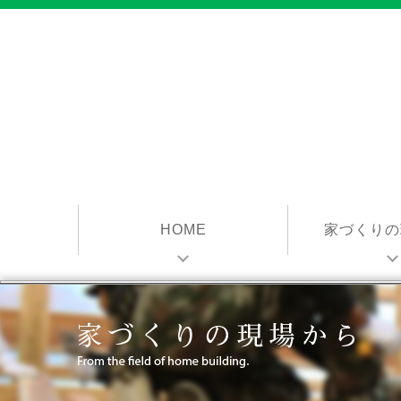
HOME
家づくりの