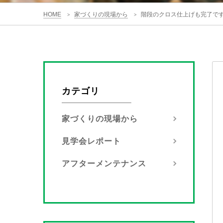
HOME
家づくりの現場から
階段のクロス仕上げも完了です
>
>
カテゴリ
家づくりの現場から
見学会レポート
アフターメンテナンス