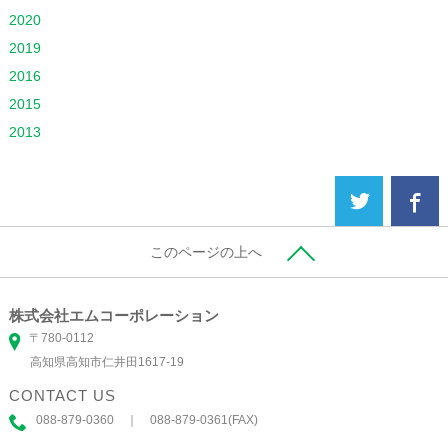
2020
2019
2016
2015
2013
このページの上へ
株式会社エムコーポレーション
〒780-0112
高知県高知市仁井田1617-19
CONTACT US
088-879-0360 ｜ 088-879-0361(FAX)