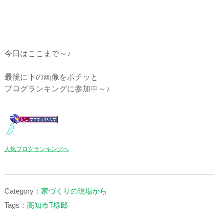
今日はここまで～♪
最後に下の画像をポチッと
ブログランキングに参加中～♪
人気ブログランキングへ
Category：
家づくりの現場から
Tags：
高知市T様邸