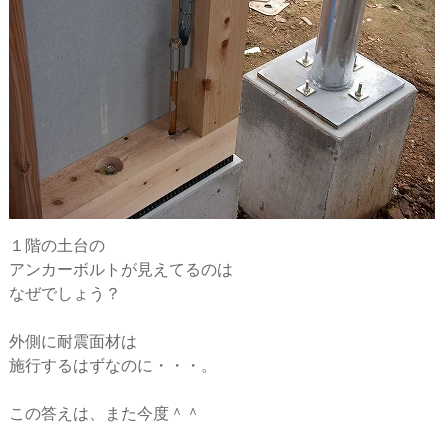
１階の土台の
アンカーボルトが見えてるのは
なぜでしょう？
外側に耐震面材は
施行するはずなのに・・・。
この答えは、また今度＾＾