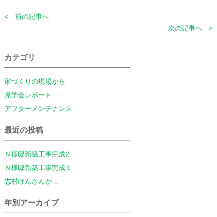
< 前の記事へ
次の記事へ >
カテゴリ
家づくりの現場から
見学会レポート
アフターメンテナンス
最近の投稿
Ｎ様邸新築工事完成2
Ｎ様邸新築工事完成１
志村けんさんが…
年別アーカイブ