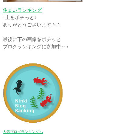
住まいランキング
↑上をポチっと♪
ありがとうございます＾＾
最後に下の画像をポチッと
ブログランキングに参加中～♪
人気ブログランキングへ