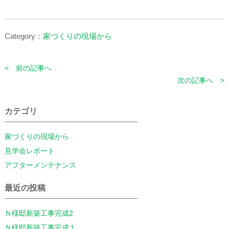
Category：
家づくりの現場から
< 前の記事へ
次の記事へ >
カテゴリ
家づくりの現場から
見学会レポート
アフターメンテナンス
最近の投稿
Ｎ様邸新築工事完成2
Ｎ様邸新築工事完成１