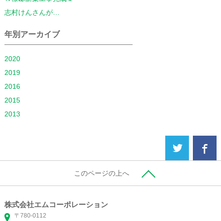
志村けんさんが…
年別アーカイブ
2020
2019
2016
2015
2013
このページの上へ
株式会社エムコーポレーション
〒780-0112