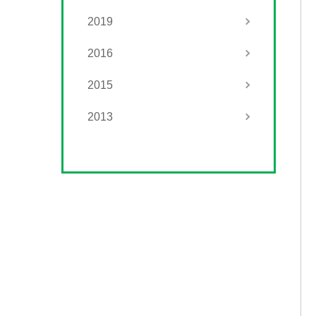
2019
2016
2015
2013