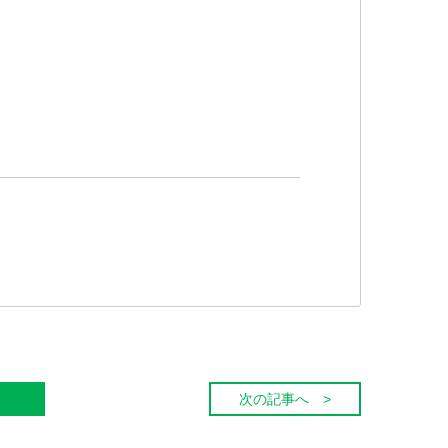
次の記事へ >