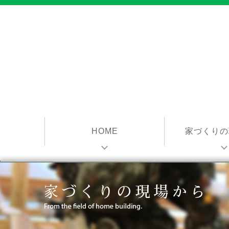
HOME
家づくりの