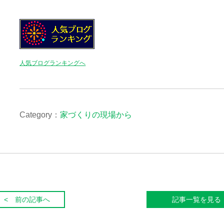
人気ブログランキングへ
Category：
家づくりの現場から
< 前の記事へ
記事一覧を見る