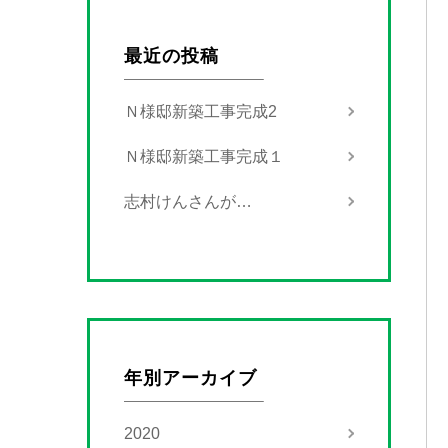
最近の投稿
Ｎ様邸新築工事完成2
Ｎ様邸新築工事完成１
志村けんさんが…
年別アーカイブ
2020