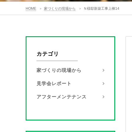
HOME
家づくりの現場から
Ｎ様邸新築工事上棟14
>
>
カテゴリ
家づくりの現場から
見学会レポート
アフターメンテナンス