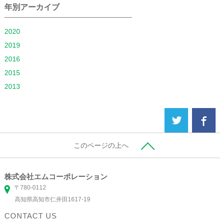
年別アーカイブ
2020
2019
2016
2015
2013
このページの上へ
株式会社エムコーポレーション
〒780-0112
高知県高知市仁井田1617-19
CONTACT US