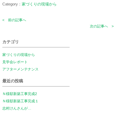
Category：
家づくりの現場から
< 前の記事へ
次の記事へ >
カテゴリ
家づくりの現場から
見学会レポート
アフターメンテナンス
最近の投稿
Ｎ様邸新築工事完成2
Ｎ様邸新築工事完成１
志村けんさんが…