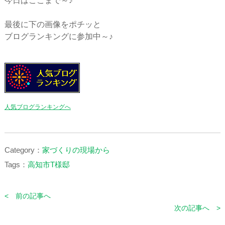
今日はここまで～♪
最後に下の画像をポチッと
ブログランキングに参加中～♪
人気ブログランキングへ
Category：
家づくりの現場から
Tags：
高知市T様邸
< 前の記事へ
次の記事へ >