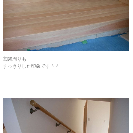
玄関周りも
すっきりした印象です＾＾