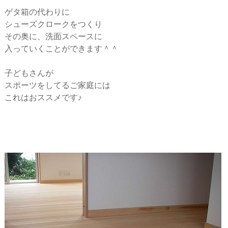
ゲタ箱の代わりに
シューズクロークをつくり
その奥に、洗面スペースに
入っていくことができます＾＾
子どもさんが
スポーツをしてるご家庭には
これはおススメです♪