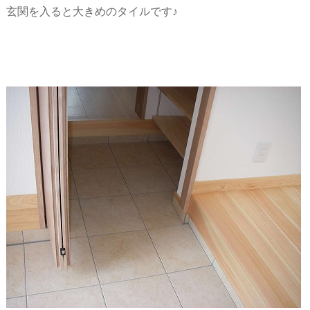
玄関を入ると大きめのタイルです♪