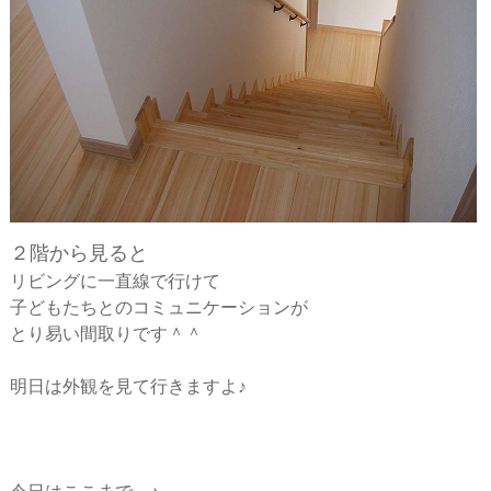
２階から見ると
リビングに一直線で行けて
子どもたちとのコミュニケーションが
とり易い間取りです＾＾
明日は外観を見て行きますよ♪