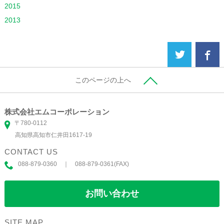
2015
2013
このページの上へ
株式会社エムコーポレーション
〒780-0112
高知県高知市仁井田1617-19
CONTACT US
088-879-0360 ｜ 088-879-0361(FAX)
お問い合わせ
SITE MAP