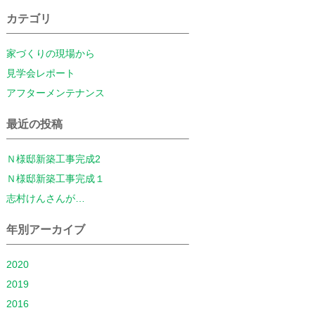
カテゴリ
家づくりの現場から
見学会レポート
アフターメンテナンス
最近の投稿
Ｎ様邸新築工事完成2
Ｎ様邸新築工事完成１
志村けんさんが…
年別アーカイブ
2020
2019
2016