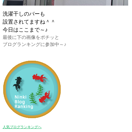
洗濯干しのバーも
設置されてますね＾＾
今日はここまで～♪
最後に下の画像をポチッと
ブログランキングに参加中～♪
人気ブログランキングへ