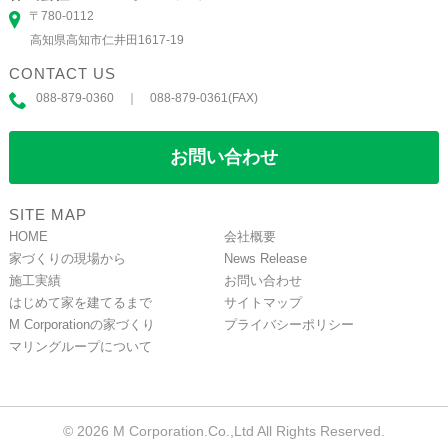
〒780-0112
高知県高知市仁井田1617-19
CONTACT US
088-879-0360 ｜ 088-879-0361(FAX)
お問い合わせ
SITE MAP
HOME
会社概要
家づくりの現場から
News Release
施工実績
お問い合わせ
はじめて家を建てるまで
サイトマップ
M Corporationの家づくり
プライバシーポリシー
マリングループについて
© 2026 M Corporation.Co.,Ltd All Rights Reserved.