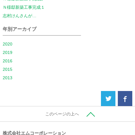
Ｎ様邸新築工事完成１
志村けんさんが…
年別アーカイブ
2020
2019
2016
2015
2013
このページの上へ
株式会社エムコーポレーション