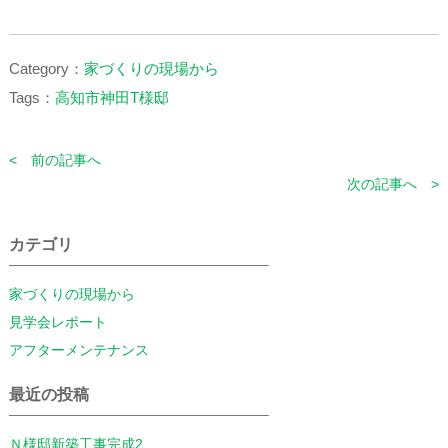
Category：
家づくりの現場から
Tags：
高知市神田T様邸
< 前の記事へ
次の記事へ >
カテゴリ
家づくりの現場から
見学会レポート
アフターメンテナンス
最近の投稿
Ｎ様邸新築工事完成2