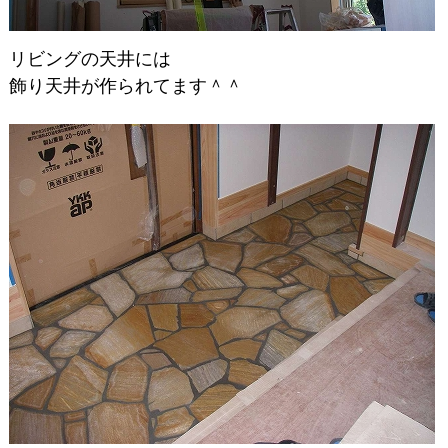
リビングの天井には
飾り天井が作られてます＾＾