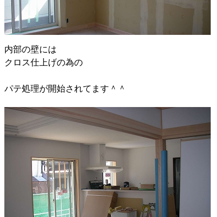
内部の壁には
クロス仕上げの為の
パテ処理が開始されてます＾＾