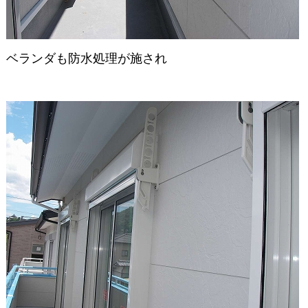
ベランダも防水処理が施され