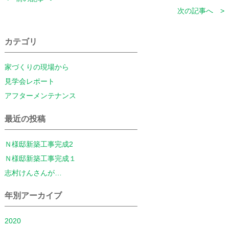
次の記事へ >
カテゴリ
家づくりの現場から
見学会レポート
アフターメンテナンス
最近の投稿
Ｎ様邸新築工事完成2
Ｎ様邸新築工事完成１
志村けんさんが…
年別アーカイブ
2020