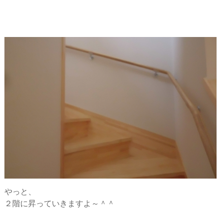
やっと、
２階に昇っていきますよ～＾＾