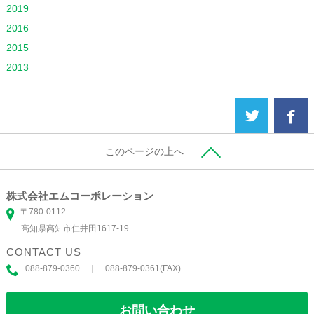
2019
2016
2015
2013
このページの上へ
株式会社エムコーポレーション
〒780-0112
高知県高知市仁井田1617-19
CONTACT US
088-879-0360 ｜ 088-879-0361(FAX)
お問い合わせ