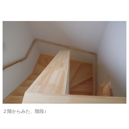
２階からみた、階段♪