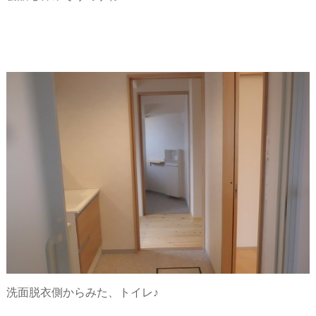
洗面脱衣側からみた、トイレ♪