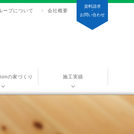
資料請求
ループについて
会社概要
・
お問い合わせ
ationの家づくり
施工実績