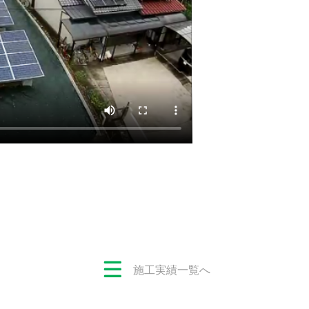
施工実績一覧へ