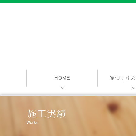
HOME
家づくりの