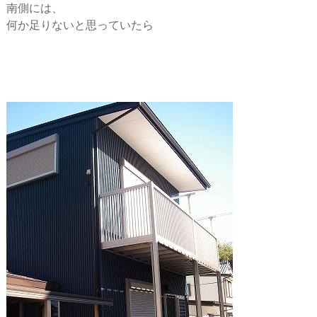
南側には、
何か足りないと思っていたら