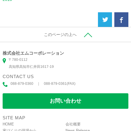
このページの上へ
株式会社エムコーポレーション
〒780-0112
高知県高知市仁井田1617-19
CONTACT US
088-879-0360 ｜ 088-879-0361(FAX)
お問い合わせ
SITE MAP
HOME
会社概要
家づくりの現場から
News Release