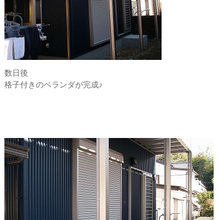
数日後
格子付きのベランダが完成♪