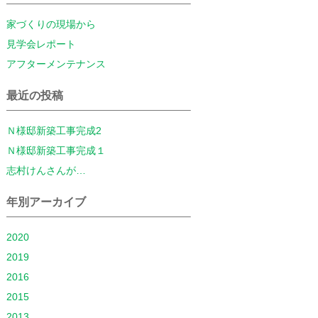
家づくりの現場から
見学会レポート
アフターメンテナンス
最近の投稿
Ｎ様邸新築工事完成2
Ｎ様邸新築工事完成１
志村けんさんが…
年別アーカイブ
2020
2019
2016
2015
2013