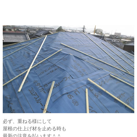
必ず、重ねる様にして
屋根の仕上げ材を止める時も
最新の注意を払います＾＾