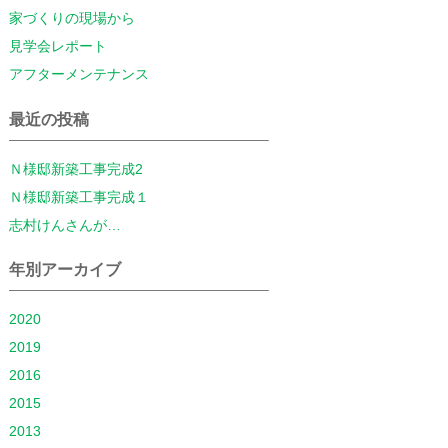
家づくりの現場から
見学会レポート
アフターメンテナンス
最近の投稿
Ｎ様邸新築工事完成2
Ｎ様邸新築工事完成１
志村けんさんが…
年別アーカイブ
2020
2019
2016
2015
2013