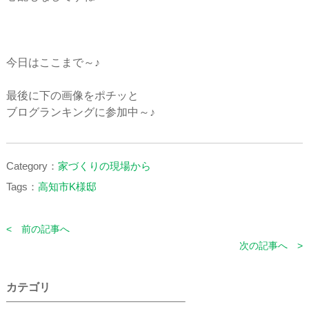
今日はここまで～♪
最後に下の画像をポチッと
ブログランキングに参加中～♪
Category：
家づくりの現場から
Tags：
高知市K様邸
< 前の記事へ
次の記事へ >
カテゴリ