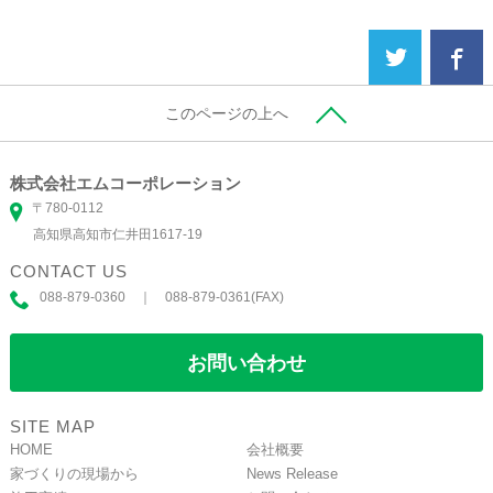
このページの上へ
株式会社エムコーポレーション
〒780-0112
高知県高知市仁井田1617-19
CONTACT US
088-879-0360 ｜ 088-879-0361(FAX)
お問い合わせ
SITE MAP
HOME
会社概要
家づくりの現場から
News Release