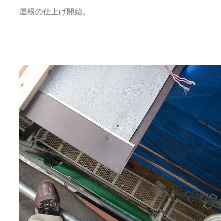
屋根の仕上げ開始。