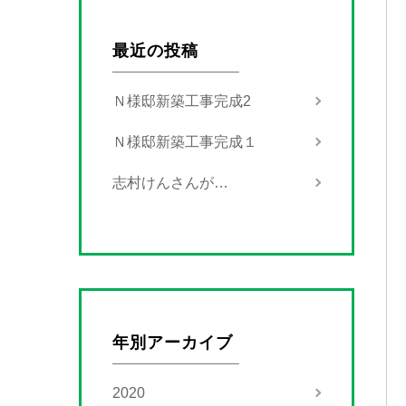
最近の投稿
Ｎ様邸新築工事完成2
Ｎ様邸新築工事完成１
志村けんさんが…
年別アーカイブ
2020