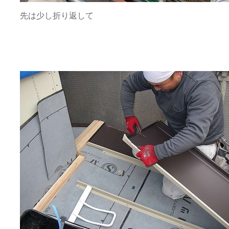
先は少し折り返して