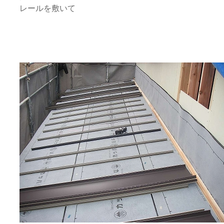
レールを敷いて