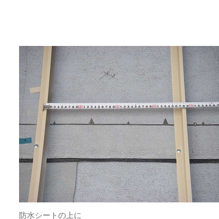
防水シートの上に