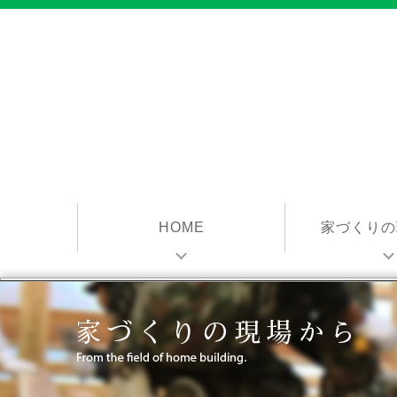
HOME
家づくりの