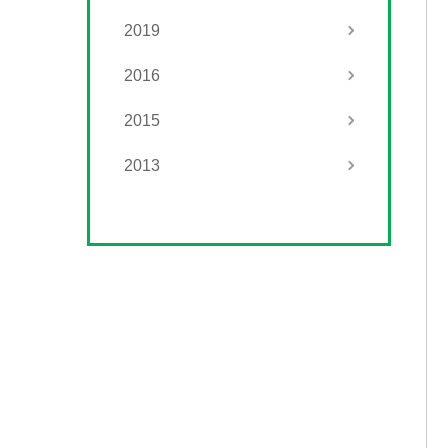
2019
2016
2015
2013