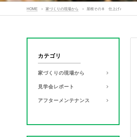
HOME
家づくりの現場から
屋根その８ 仕上げ♪
>
>
カテゴリ
家づくりの現場から
見学会レポート
アフターメンテナンス