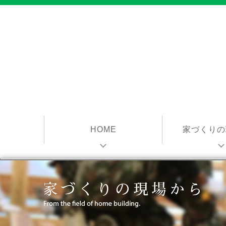
HOME
家づくりの