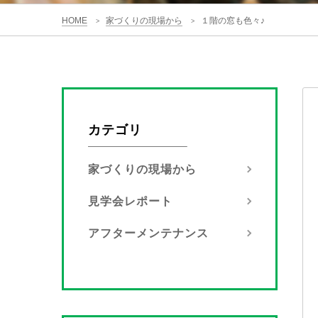
HOME
家づくりの現場から
１階の窓も色々♪
>
>
カテゴリ
家づくりの現場から
見学会レポート
アフターメンテナンス