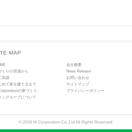
ITE MAP
ME
会社概要
づくりの現場から
News Release
工実績
お問い合わせ
じめて家を建てるまで
サイトマップ
Corporationの家づくり
プライバシーポリシー
リングループについて
© 2026 M Corporation.Co.,Ltd All Rights Reserved.