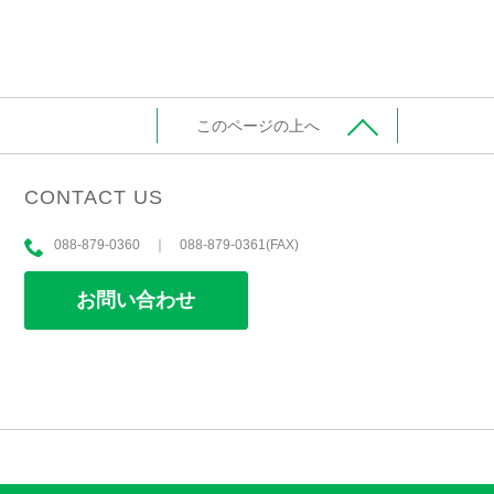
このページの上へ
CONTACT US
088-879-0360 ｜ 088-879-0361(FAX)
お問い合わせ