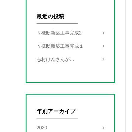
最近の投稿
Ｎ様邸新築工事完成2
Ｎ様邸新築工事完成１
志村けんさんが…
年別アーカイブ
2020