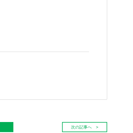
次の記事へ >