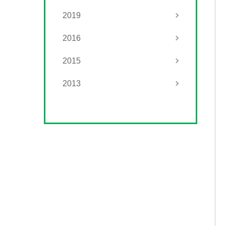
2019
2016
2015
2013