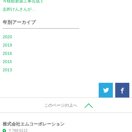
Ｎ様邸新築工事完成１
志村けんさんが…
年別アーカイブ
2020
2019
2016
2015
2013
このページの上へ
株式会社エムコーポレーション
〒780-0112