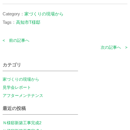
Category：
家づくりの現場から
Tags：
高知市T様邸
< 前の記事へ
次の記事へ >
カテゴリ
家づくりの現場から
見学会レポート
アフターメンテナンス
最近の投稿
Ｎ様邸新築工事完成2