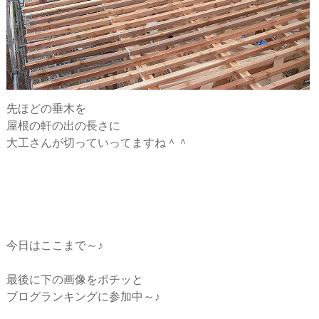
先ほどの垂木を
屋根の軒の出の長さに
大工さんが切っていってますね＾＾
今日はここまで～♪
最後に下の画像をポチッと
ブログランキングに参加中～♪