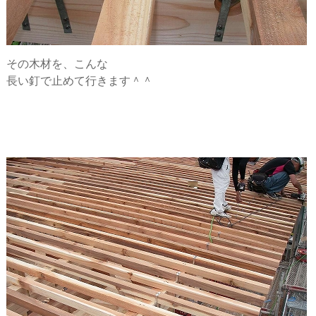
その木材を、こんな
長い釘で止めて行きます＾＾