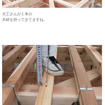
大工さんが１本の
木材を持ってきてますね。