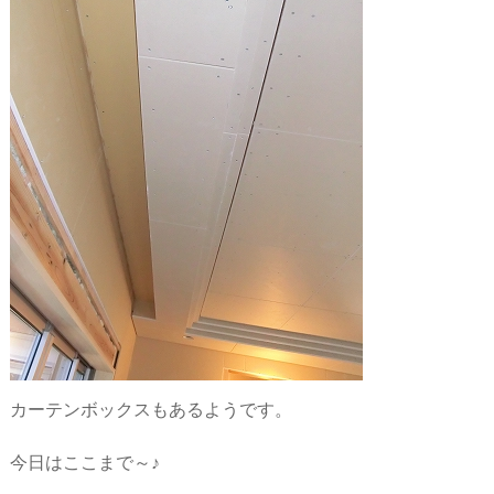
カーテンボックスもあるようです。
今日はここまで～♪