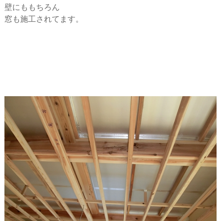
壁にももちろん
窓も施工されてます。