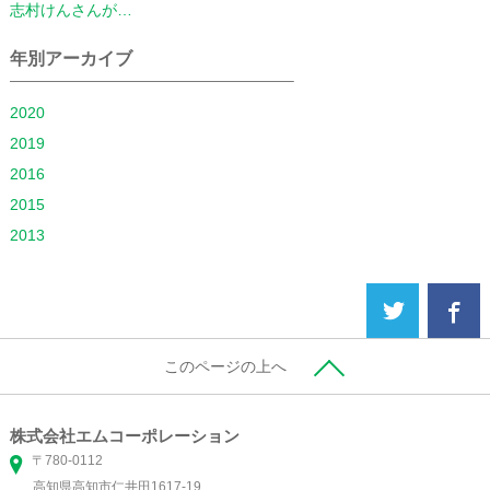
志村けんさんが…
年別アーカイブ
2020
2019
2016
2015
2013
このページの上へ
株式会社エムコーポレーション
〒780-0112
高知県高知市仁井田1617-19