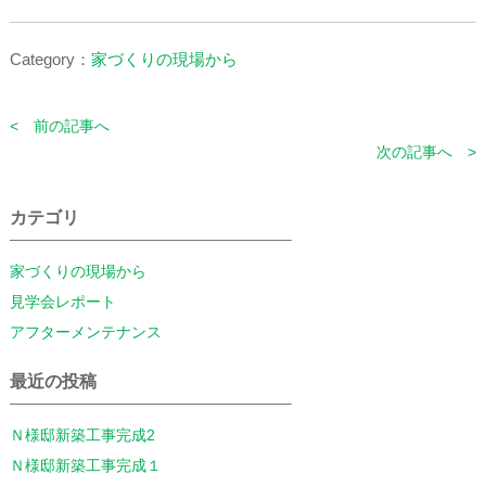
Category：
家づくりの現場から
< 前の記事へ
次の記事へ >
カテゴリ
家づくりの現場から
見学会レポート
アフターメンテナンス
最近の投稿
Ｎ様邸新築工事完成2
Ｎ様邸新築工事完成１