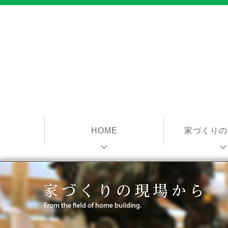
HOME
家づくりの