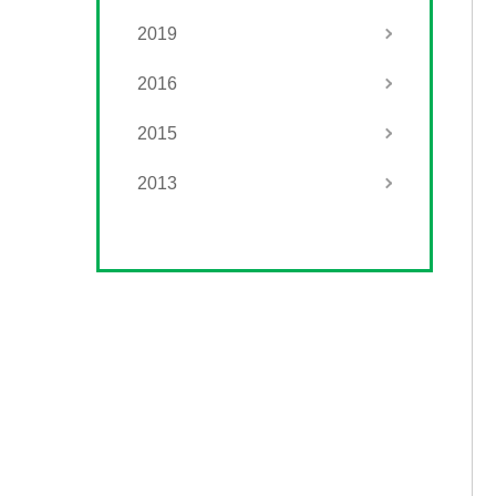
2019
2016
2015
2013