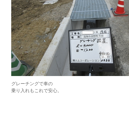
グレーチングで車の
乗り入れもこれで安心。