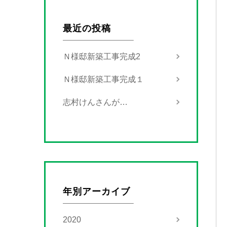
最近の投稿
Ｎ様邸新築工事完成2
Ｎ様邸新築工事完成１
志村けんさんが…
年別アーカイブ
2020