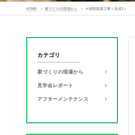
HOME
家づくりの現場から
Ｈ様邸新築工事＜造成3＞
>
>
カテゴリ
家づくりの現場から
見学会レポート
アフターメンテナンス