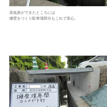
高低差ができたところには
擁壁をつくり駐車場部分もこれで安心。