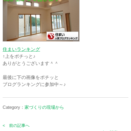
住まいランキング
↑上をポチっと♪
ありがとうございます＾＾
最後に下の画像をポチッと
ブログランキングに参加中～♪
Category：
家づくりの現場から
< 前の記事へ