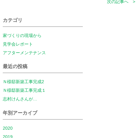
次の記事へ >
カテゴリ
家づくりの現場から
見学会レポート
アフターメンテナンス
最近の投稿
Ｎ様邸新築工事完成2
Ｎ様邸新築工事完成１
志村けんさんが…
年別アーカイブ
2020
2019