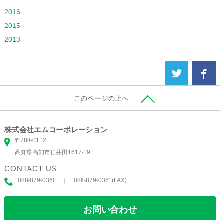
2016
2015
2013
このページの上へ
株式会社エムコーポレーション
〒780-0112
高知県高知市仁井田1617-19
CONTACT US
088-879-0360 ｜ 088-879-0361(FAX)
お問い合わせ