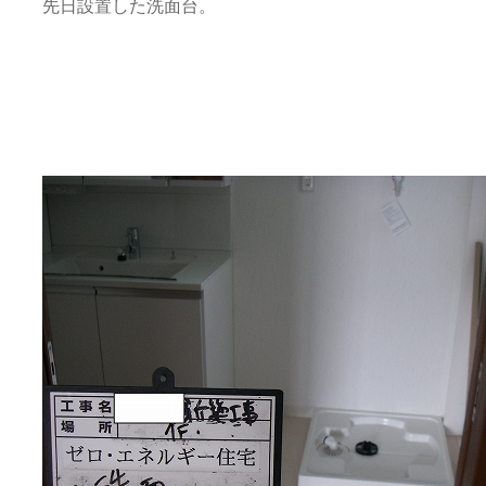
先日設置した洗面台。