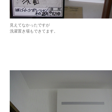
見えてなかったですが
洗濯置き場もできてます。