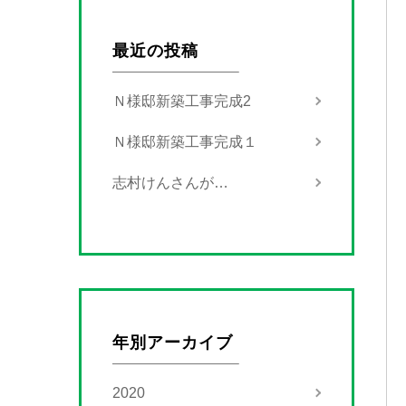
最近の投稿
Ｎ様邸新築工事完成2
Ｎ様邸新築工事完成１
志村けんさんが…
年別アーカイブ
2020