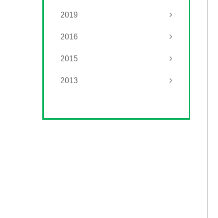
2019
2016
2015
2013