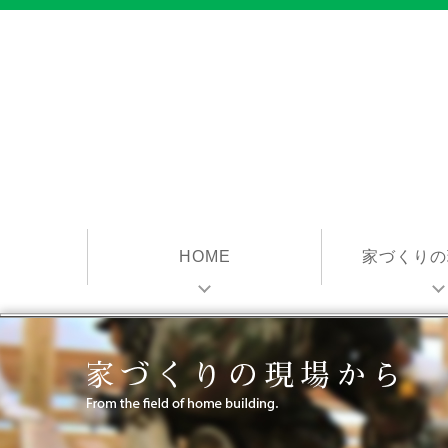
HOME
家づくりの