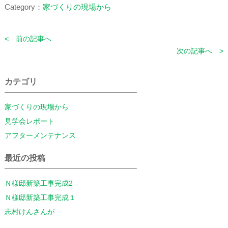
Category：
家づくりの現場から
< 前の記事へ
次の記事へ >
カテゴリ
家づくりの現場から
見学会レポート
アフターメンテナンス
最近の投稿
Ｎ様邸新築工事完成2
Ｎ様邸新築工事完成１
志村けんさんが…