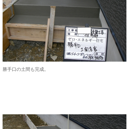
勝手口の土間も完成。