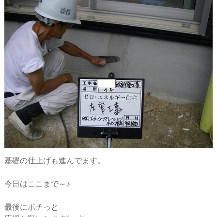
基礎の仕上げも進んでます。
今日はここまで～♪
最後にポチっと