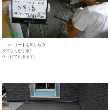
コンクリートを流し込み
左官さんが丁寧に
仕上げていきます。