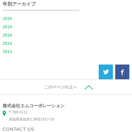
年別アーカイブ
2020
2019
2016
2015
2013
このページの上へ
株式会社エムコーポレーション
〒780-0112
高知県高知市仁井田1617-19
CONTACT US