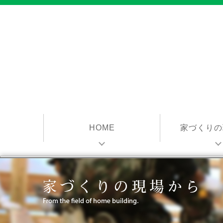
HOME
家づくりの