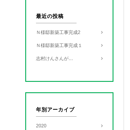
最近の投稿
Ｎ様邸新築工事完成2
Ｎ様邸新築工事完成１
志村けんさんが…
年別アーカイブ
2020