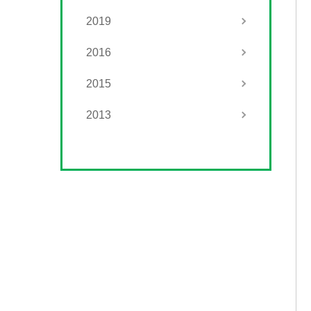
2019
2016
2015
2013