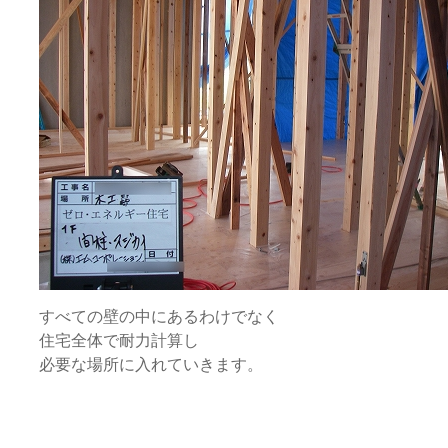
すべての壁の中にあるわけでなく
住宅全体で耐力計算し
必要な場所に入れていきます。