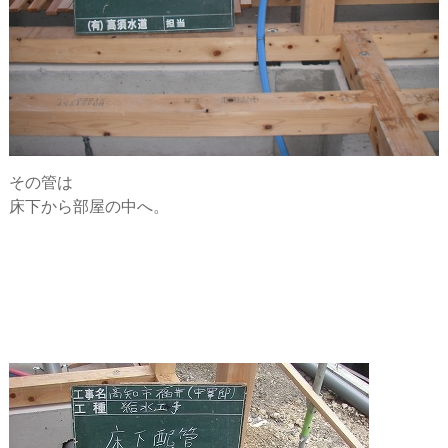
その管は
床下から部屋の中へ。