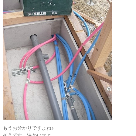
もうお分かりですよね♪
そうです、温かい水と