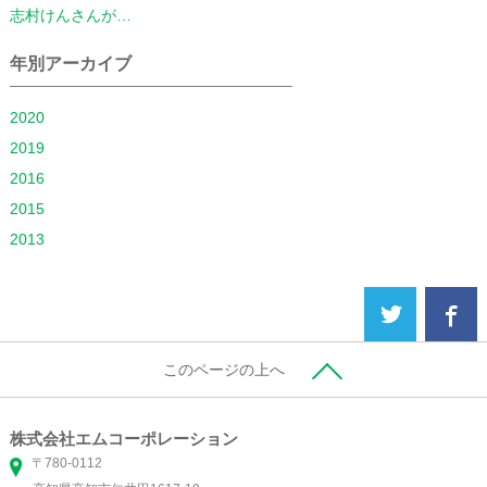
志村けんさんが…
年別アーカイブ
2020
2019
2016
2015
2013
このページの上へ
株式会社エムコーポレーション
〒780-0112