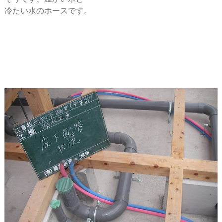
冷たい水のホースです。