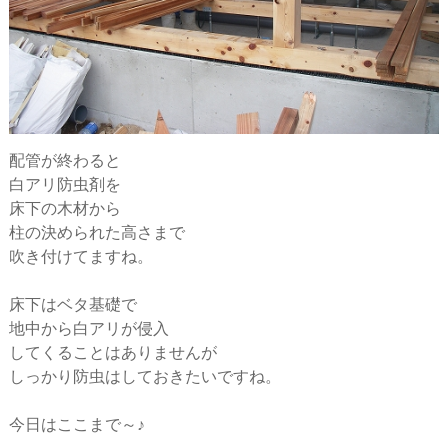
配管が終わると
白アリ防虫剤を
床下の木材から
柱の決められた高さまで
吹き付けてますね。
床下はベタ基礎で
地中から白アリが侵入
してくることはありませんが
しっかり防虫はしておきたいですね。
今日はここまで～♪