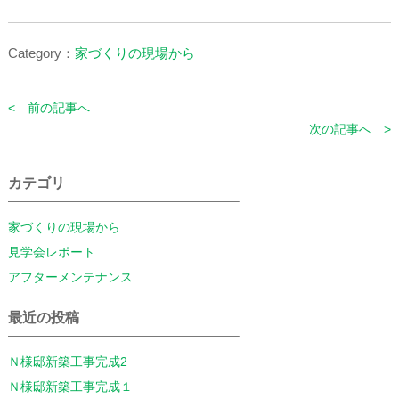
Category：
家づくりの現場から
< 前の記事へ
次の記事へ >
カテゴリ
家づくりの現場から
見学会レポート
アフターメンテナンス
最近の投稿
Ｎ様邸新築工事完成2
Ｎ様邸新築工事完成１