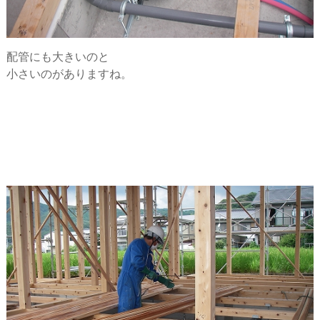
配管にも大きいのと
小さいのがありますね。