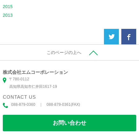
2015
2013
このページの上へ
株式会社エムコーポレーション
〒780-0112
高知県高知市仁井田1617-19
CONTACT US
088-879-0360 ｜ 088-879-0361(FAX)
お問い合わせ