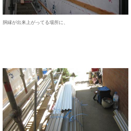
胴縁が出来上がってる場所に、