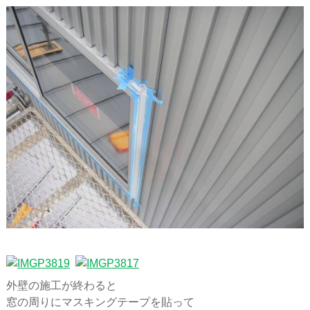
外壁の施工が終わると
窓の周りにマスキングテープを貼って