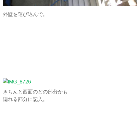
外壁を運び込んで。
きちんと西面のどの部分かも
隠れる部分に記入。