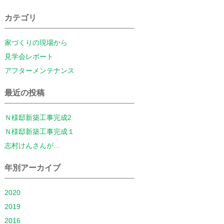
カテゴリ
家づくりの現場から
見学会レポート
アフターメンテナンス
最近の投稿
Ｎ様邸新築工事完成2
Ｎ様邸新築工事完成１
志村けんさんが…
年別アーカイブ
2020
2019
2016