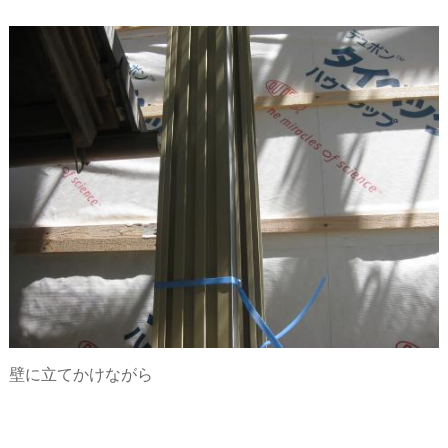
壁に立てかけながら