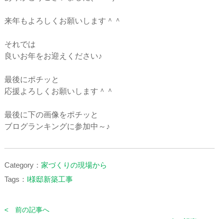
来年もよろしくお願いします＾＾
それでは
良いお年をお迎えください♪
最後にポチッと
応援よろしくお願いします＾＾
最後に下の画像をポチッと
ブログランキングに参加中～♪
Category：
家づくりの現場から
Tags：
I様邸新築工事
< 前の記事へ