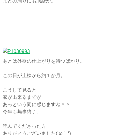
まどの周りにも胴縁が。
あとは外壁の仕上がりを待つばかり。
この日が上棟から約１か月。
こうして見ると
家が出来るまでが
あっという間に感じますね＾＾
今年も無事終了。
読んでくださった方
ありがとうございました(´ω｀*)