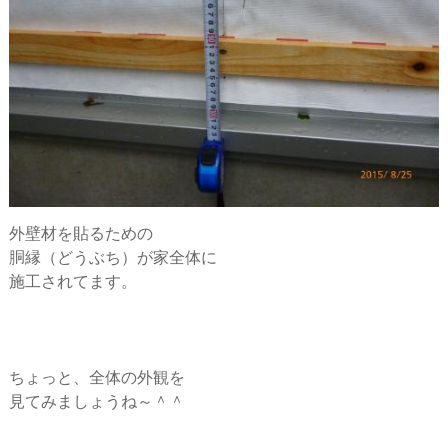
外壁材を貼るための
胴縁（どうぶち）が家全体に
施工されてます。
ちょっと、全体の外観を
見てみましょうね～＾＾