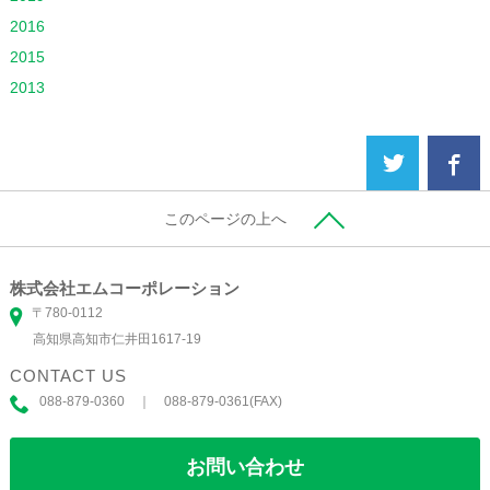
2016
2015
2013
このページの上へ
株式会社エムコーポレーション
〒780-0112
高知県高知市仁井田1617-19
CONTACT US
088-879-0360 ｜ 088-879-0361(FAX)
お問い合わせ