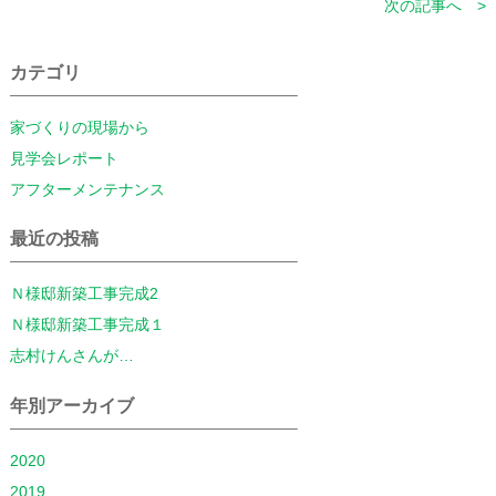
次の記事へ >
カテゴリ
家づくりの現場から
見学会レポート
アフターメンテナンス
最近の投稿
Ｎ様邸新築工事完成2
Ｎ様邸新築工事完成１
志村けんさんが…
年別アーカイブ
2020
2019