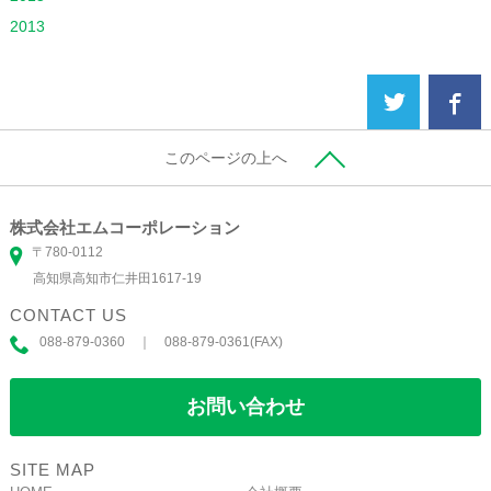
2013
このページの上へ
株式会社エムコーポレーション
〒780-0112
高知県高知市仁井田1617-19
CONTACT US
088-879-0360 ｜ 088-879-0361(FAX)
お問い合わせ
SITE MAP