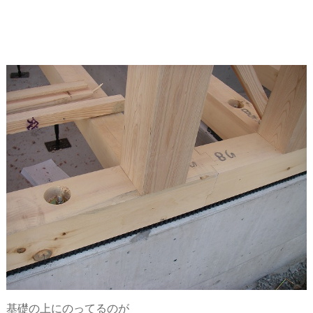
基礎の上にのってるのが