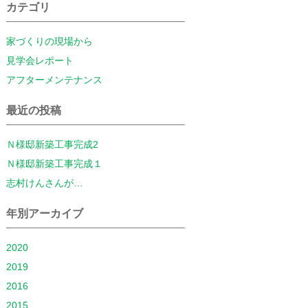
カテゴリ
家づくりの現場から
見学会レポート
アフターメンテナンス
最近の投稿
Ｎ様邸新築工事完成2
Ｎ様邸新築工事完成１
志村けんさんが…
年別アーカイブ
2020
2019
2016
2015