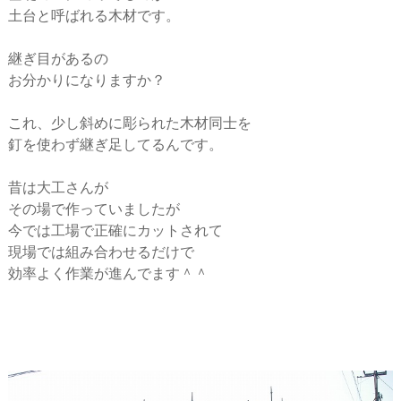
土台と呼ばれる木材です。
継ぎ目があるの
お分かりになりますか？
これ、少し斜めに彫られた木材同士を
釘を使わず継ぎ足してるんです。
昔は大工さんが
その場で作っていましたが
今では工場で正確にカットされて
現場では組み合わせるだけで
効率よく作業が進んでます＾＾