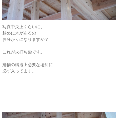
写真中央上くらいに、
斜めに木があるの
お分かりになりますか？
これが火打ち梁です。
建物の構造上必要な場所に
必ず入ってます。