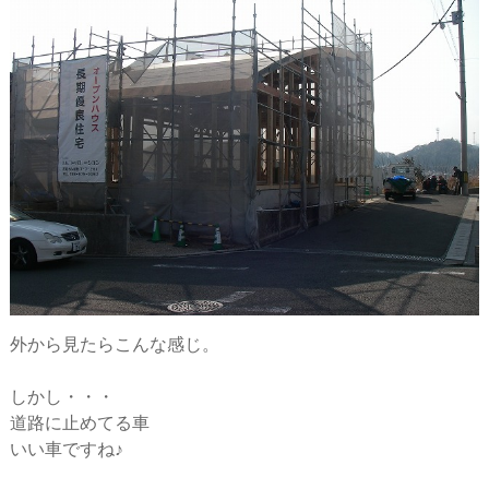
外から見たらこんな感じ。
しかし・・・
道路に止めてる車
いい車ですね♪