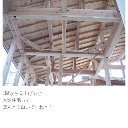
1階から見上げると
木造住宅って、
ほんと面白いですね＾＾