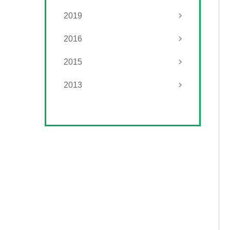
2019
2016
2015
2013