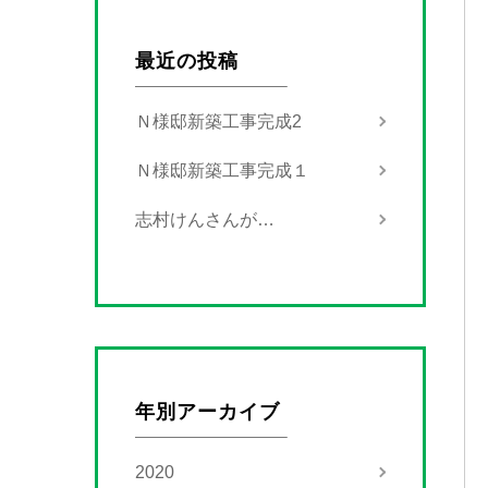
最近の投稿
Ｎ様邸新築工事完成2
Ｎ様邸新築工事完成１
志村けんさんが…
年別アーカイブ
2020