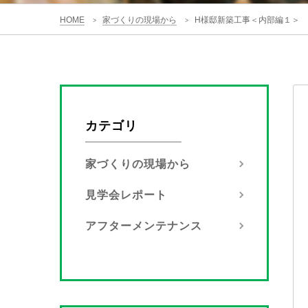
HOME
家づくりの現場から
H様邸新築工事＜内部編１＞
>
>
カテゴリ
家づくりの現場から
見学会レポート
アフターメンテナンス