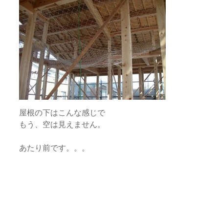
屋根の下はこんな感じで
もう、空は見えません。
あたり前です。。。