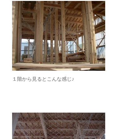
１階から見るとこんな感じ♪