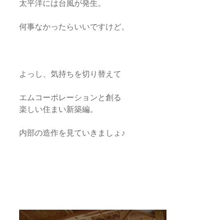
太平洋には台風が発生。
何事なかったらいいですけど。
よっし、気持ちを切り替えて
エムコーポレーションと創る
楽しい住まい新築編。
内部の造作を見ていきましょ♪