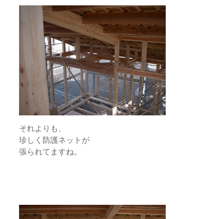
それよりも、
珍しく防護ネットが
張られてますね。