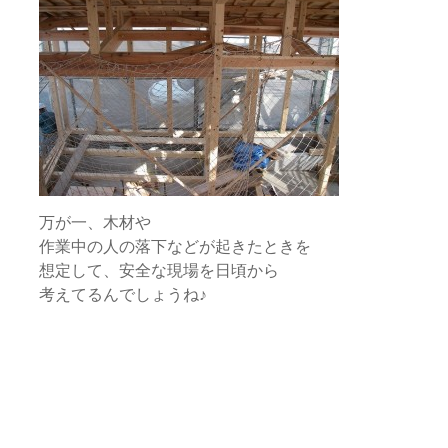
万が一、木材や
作業中の人の落下などが起きたときを
想定して、安全な現場を日頃から
考えてるんでしょうね♪