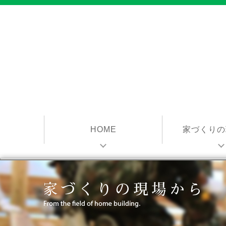
HOME
家づくりの