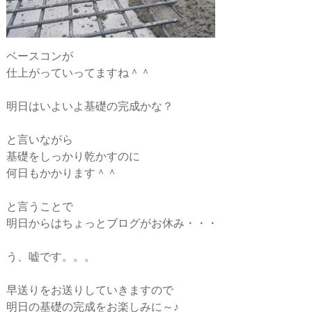
ベースコンが
仕上がっていってますね＾＾
明日はいよいよ基礎の完成かな？
と言いながら
基礎をしっかり乾かすのに
何日もかかります＾＾
と言うことで
明日からはちょっとブログがお休み・・・
う、嘘です。。。
早送りをお送りしていきますので
明日の基礎の完成をお楽しみに～♪