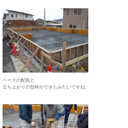
ベースの配筋と
立ち上がりの型枠ができたみたいですね。