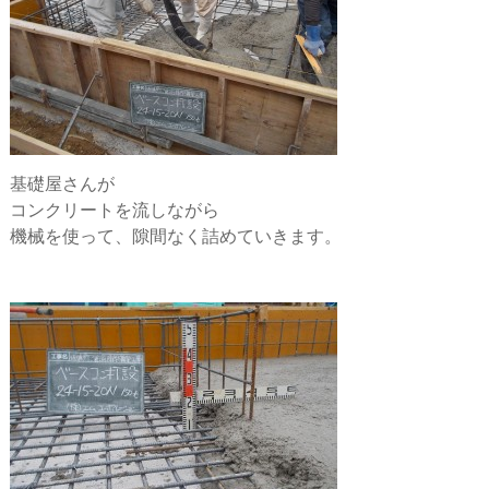
基礎屋さんが
コンクリートを流しながら
機械を使って、隙間なく詰めていきます。