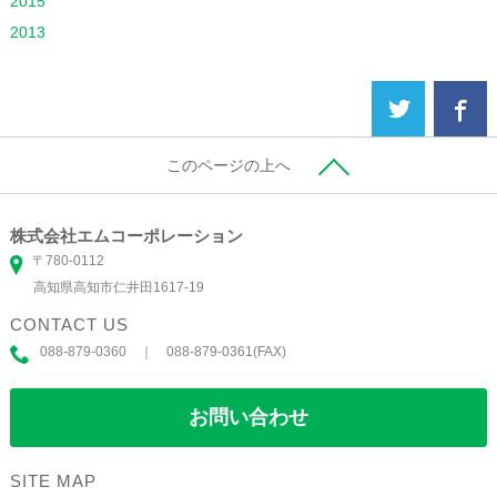
2015
2013
このページの上へ
株式会社エムコーポレーション
〒780-0112
高知県高知市仁井田1617-19
CONTACT US
088-879-0360 ｜ 088-879-0361(FAX)
お問い合わせ
SITE MAP