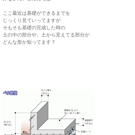
ー
ここ最近は基礎ができるまでを
シ
じっくり見ていってますが
そもそも基礎の完成した時の
土の中の部分や、土から見えてる部分が
ョ
どんな形か知ってます？
ン