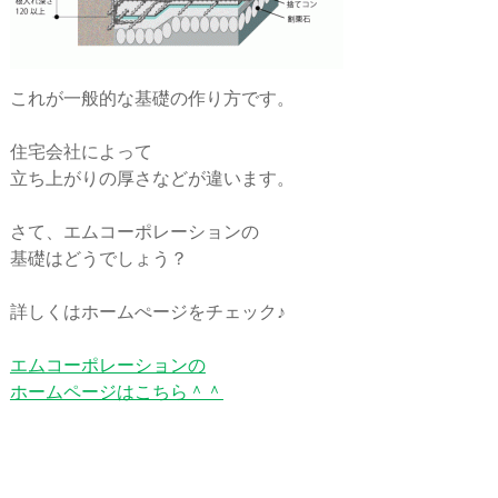
これが一般的な基礎の作り方です。
住宅会社によって
立ち上がりの厚さなどが違います。
さて、エムコーポレーションの
基礎はどうでしょう？
詳しくはホームぺージをチェック♪
エムコーポレーションの
ホームページはこちら＾＾