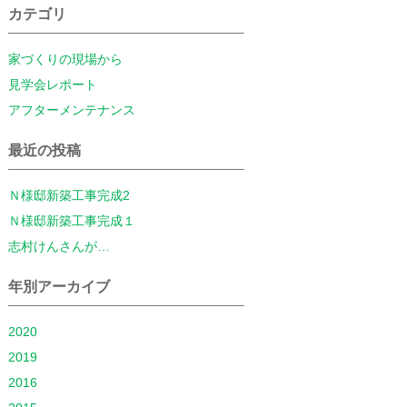
カテゴリ
家づくりの現場から
見学会レポート
アフターメンテナンス
最近の投稿
Ｎ様邸新築工事完成2
Ｎ様邸新築工事完成１
志村けんさんが…
年別アーカイブ
2020
2019
2016