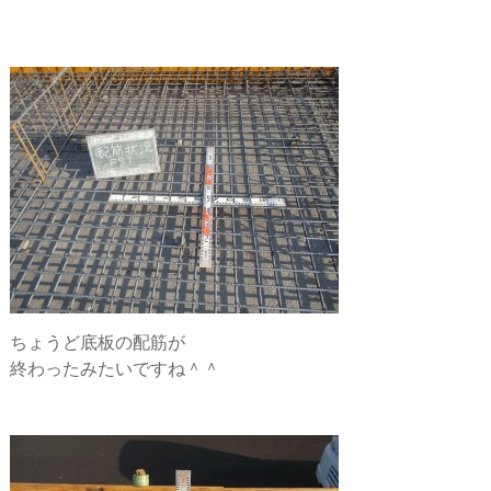
ちょうど底板の配筋が
終わったみたいですね＾＾