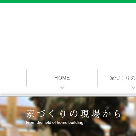
HOME
家づくりの