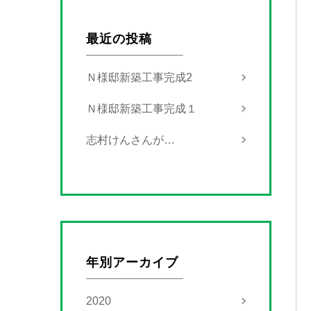
最近の投稿
Ｎ様邸新築工事完成2
Ｎ様邸新築工事完成１
志村けんさんが…
年別アーカイブ
2020