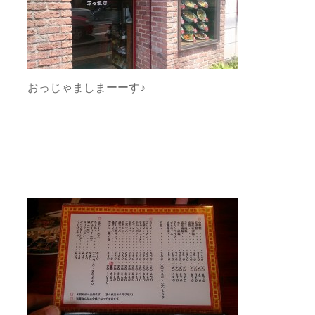
おっじゃましまーーす♪