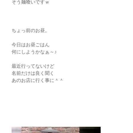
そう麺喰いですｗ
ちょっ前のお昼。
今日はお昼ごはん
何にしようかなぁ～♪
最近行ってないけど
名前だけは良く聞く
あのお店に行く事に＾＾