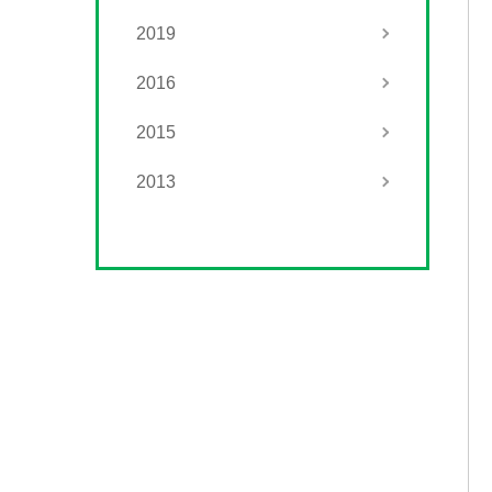
2019
2016
2015
2013