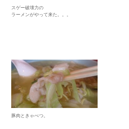
スゲー破壊力の
ラーメンがやって来た。。。
豚肉ときゃべつ。