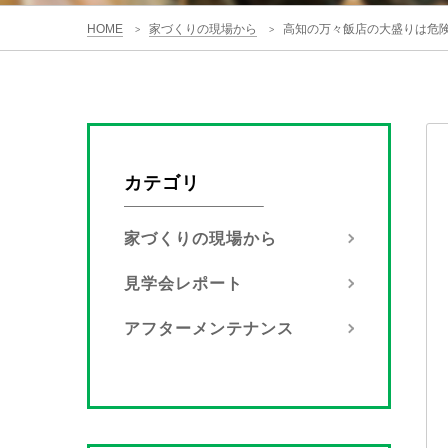
HOME
家づくりの現場から
高知の万々飯店の大盛りは危
>
>
カテゴリ
家づくりの現場から
見学会レポート
アフターメンテナンス