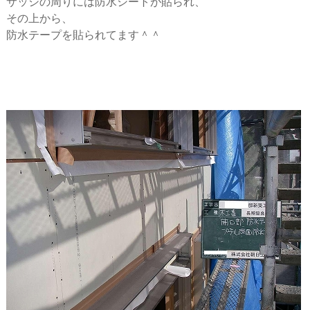
サッシの周りには防水シートが貼られ、
その上から、
防水テープを貼られてます＾＾