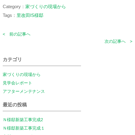
Category：
家づくりの現場から
Tags：
里改田IS様邸
< 前の記事へ
次の記事へ >
カテゴリ
家づくりの現場から
見学会レポート
アフターメンテナンス
最近の投稿
Ｎ様邸新築工事完成2
Ｎ様邸新築工事完成１