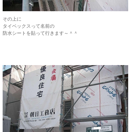
その上に
タイベックスって名前の
防水シートを貼って行きます～＾＾