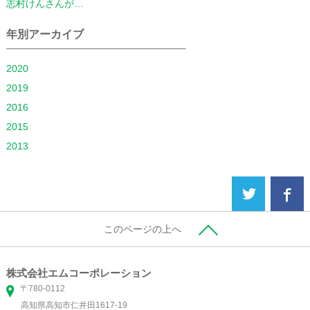
志村けんさんが…
年別アーカイブ
2020
2019
2016
2015
2013
このページの上へ
株式会社エムコーポレーション
〒780-0112
高知県高知市仁井田1617-19