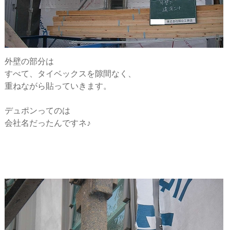
外壁の部分は
すべて、タイベックスを隙間なく、
重ねながら貼っていきます。
デュポンってのは
会社名だったんですネ♪