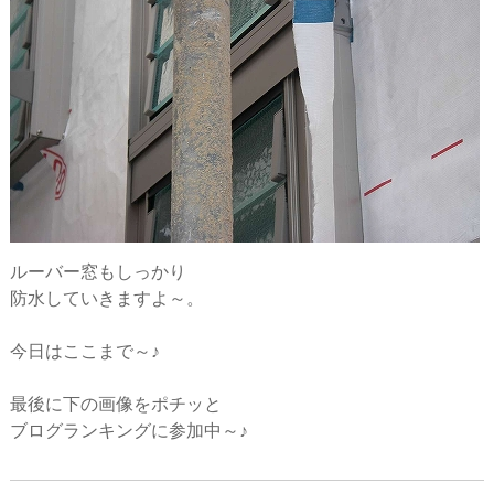
ルーバー窓もしっかり
防水していきますよ～。
今日はここまで～♪
最後に下の画像をポチッと
ブログランキングに参加中～♪