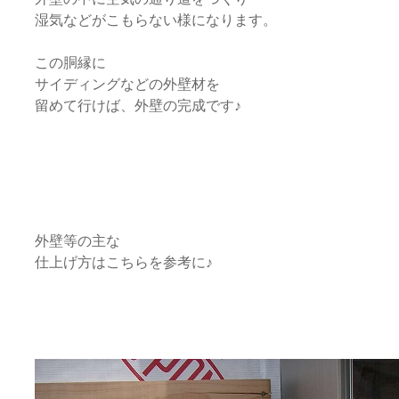
湿気などがこもらない様になります。
この胴縁に
サイディングなどの外壁材を
留めて行けば、外壁の完成です♪
外壁等の主な
仕上げ方はこちらを参考に♪