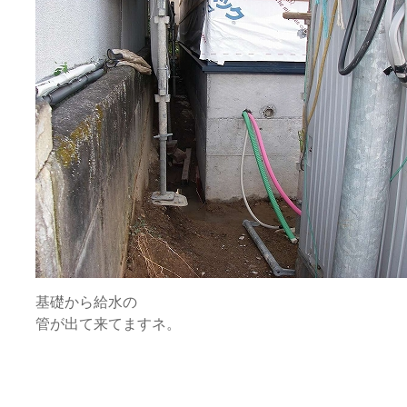
基礎から給水の
管が出て来てますネ。