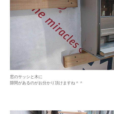
窓のサッシと木に
隙間があるのがお分かり頂けますね＾＾