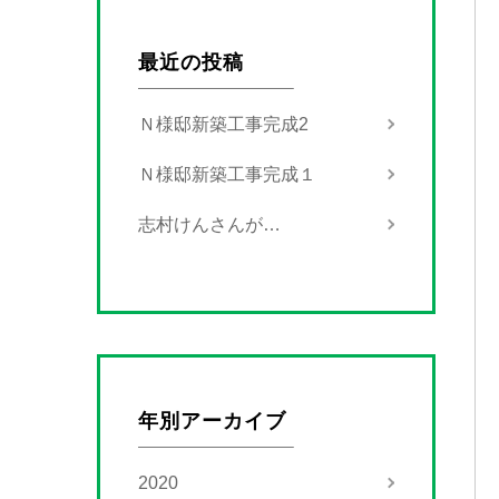
最近の投稿
Ｎ様邸新築工事完成2
Ｎ様邸新築工事完成１
志村けんさんが…
年別アーカイブ
2020