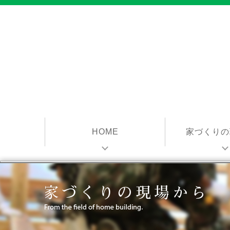
HOME
家づくりの