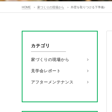
HOME
家づくりの現場から
外壁を取りつける下準備♪
>
>
カテゴリ
家づくりの現場から
見学会レポート
アフターメンテナンス