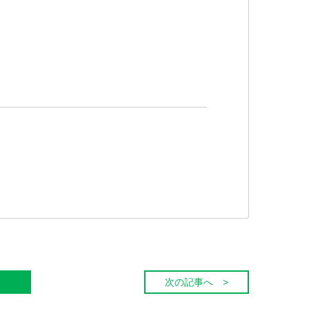
次の記事へ >