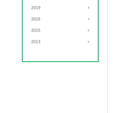
2019
2016
2015
2013