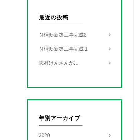
最近の投稿
Ｎ様邸新築工事完成2
Ｎ様邸新築工事完成１
志村けんさんが…
年別アーカイブ
2020