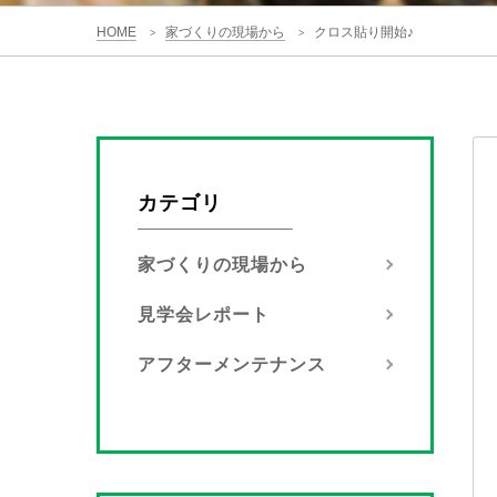
HOME
家づくりの現場から
クロス貼り開始♪
>
>
カテゴリ
家づくりの現場から
見学会レポート
アフターメンテナンス