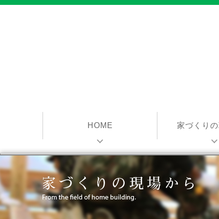
HOME
家づくりの