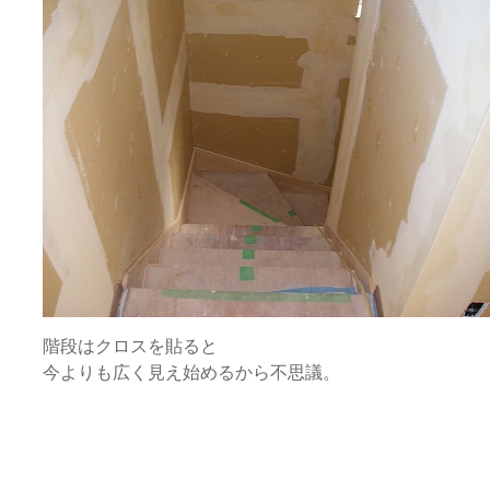
階段はクロスを貼ると
今よりも広く見え始めるから不思議。