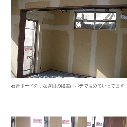
石膏ボードのつなぎ目の段差はパテで埋めていってます