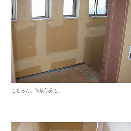
もちろん、階段部分も。