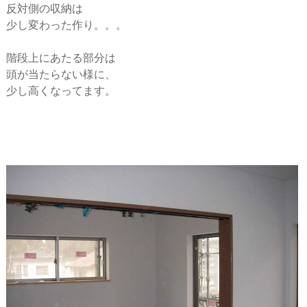
反対側の収納は
少し変わった作り。。。
階段上にあたる部分は
頭が当たらない様に、
少し高くなってます。