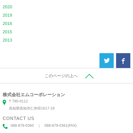
2020
2019
2016
2015
2013
このページの上へ
株式会社エムコーポレーション
〒780-0112
高知県高知市仁井田1617-19
CONTACT US
088-879-0360 ｜ 088-879-0361(FAX)