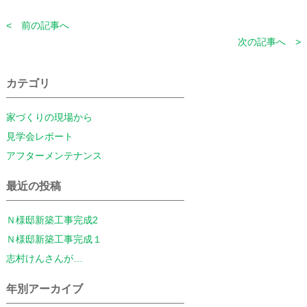
< 前の記事へ
次の記事へ >
カテゴリ
家づくりの現場から
見学会レポート
アフターメンテナンス
最近の投稿
Ｎ様邸新築工事完成2
Ｎ様邸新築工事完成１
志村けんさんが…
年別アーカイブ