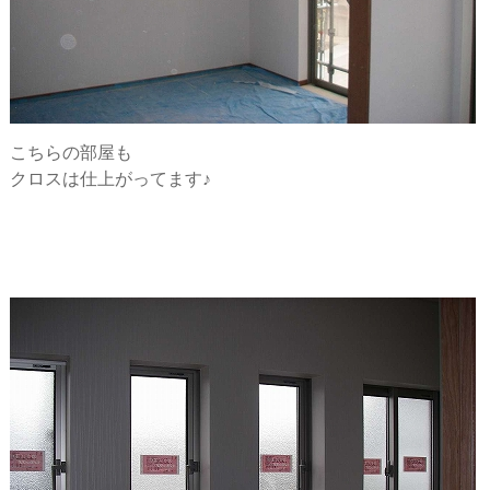
こちらの部屋も
クロスは仕上がってます♪